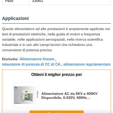
Peso
330KG
Applicazioni
Questo alimentatore ad alte prestazioni è ampiamente applicato nei
test di prestazioni elettriche, nella guida di motori a frequenza
variabile, nelle applicazioni aerospaziali, nella ricerca scientifica
industriale e in vari altri campi tecnici che richiedono una
conversione di potenza precisa.
Alimentatore lineare
Etichette:
,
misuratore di potenza di CC di CA
alimentatore regolamentato
,
Ottieni il miglior prezzo per
Alimentatore AC da 5KV a 400KV
Disponibile, 0-520V, 400Hz
Regolabile