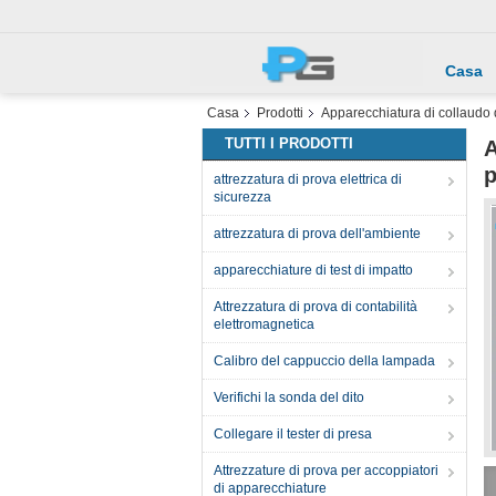
Casa
Casa
Prodotti
Apparecchiatura di collaudo 
TUTTI I PRODOTTI
A
p
attrezzatura di prova elettrica di
sicurezza
attrezzatura di prova dell'ambiente
apparecchiature di test di impatto
Attrezzatura di prova di contabilità
elettromagnetica
Calibro del cappuccio della lampada
Verifichi la sonda del dito
Collegare il tester di presa
Attrezzature di prova per accoppiatori
di apparecchiature