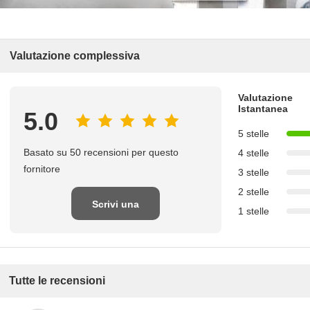
Valutazione complessiva
Valutazione
Istantanea
5.0
5 stelle
Basato su 50 recensioni per questo
4 stelle
fornitore
3 stelle
2 stelle
Scrivi una
1 stelle
recensione
Tutte le recensioni