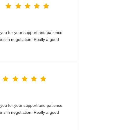
you for your support and patience
ons in negotiation. Really a good
you for your support and patience
ons in negotiation. Really a good