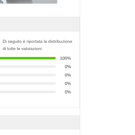
Di seguito è riportata la distribuzione
di tutte le valutazioni
100%
0%
0%
0%
0%