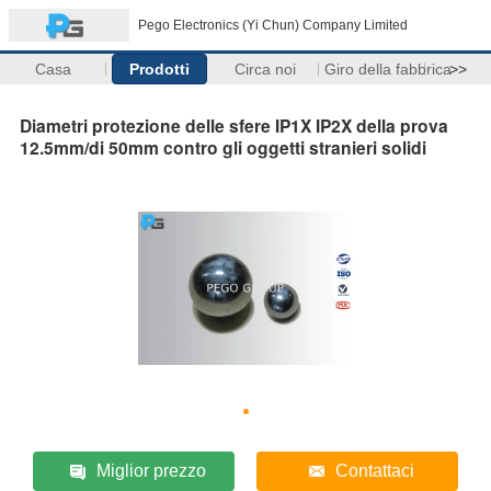
Pego Electronics (Yi Chun) Company Limited
Casa
Prodotti
Circa noi
Giro della fabbrica
>>
Diametri protezione delle sfere IP1X IP2X della prova
12.5mm/di 50mm contro gli oggetti stranieri solidi
Miglior prezzo
Contattaci