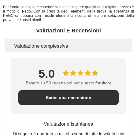
Per fornire la migliore esperienza utente migliore qualità ed il migliore prezzo è
il motto di Pego. Con la crescita degli elementi della prova, la speranza di
PEGO svilupparsi con i nostri utenti e la ricerca di migliore soluzione della
prova per i nostri utenti.
Valutazioni E Recensioni
Valutazione complessiva
5.0
Basato su 50 recensioni per questo fornitore
Scrivi una recensione
Valutazione Istantanea
Di seguito è riportata la distribuzione di tutte le valutazioni