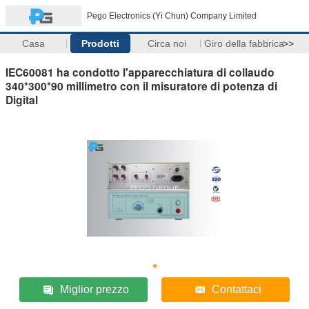
Pego Electronics (Yi Chun) Company Limited
Casa
Prodotti
Circa noi
Giro della fabbrica
>>
IEC60081 ha condotto l'apparecchiatura di collaudo
340*300*90 millimetro con il misuratore di potenza di
Digital
Miglior prezzo
Contattaci