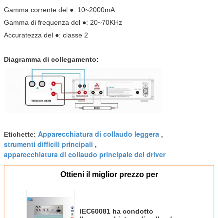
Gamma corrente del ●: 10~2000mA
Gamma di frequenza del ●: 20~70KHz
Accuratezza del ●: classe 2
Diagramma di collegamento:
Apparecchiatura di collaudo leggera
Etichette:
,
strumenti difficili principali
,
apparecchiatura di collaudo principale del driver
Ottieni il miglior prezzo per
IEC60081 ha condotto