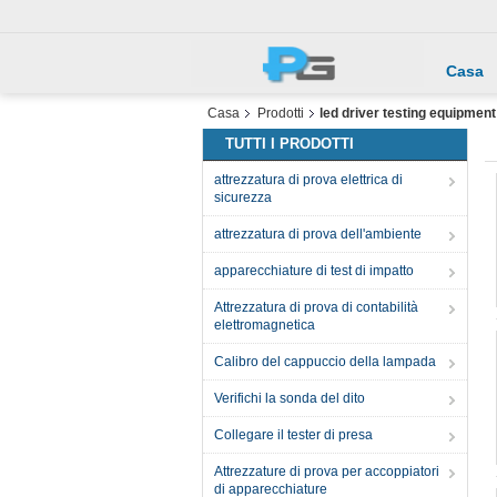
Casa
Casa
Prodotti
led driver testing equipment
TUTTI I PRODOTTI
attrezzatura di prova elettrica di
sicurezza
attrezzatura di prova dell'ambiente
apparecchiature di test di impatto
Attrezzatura di prova di contabilità
elettromagnetica
Calibro del cappuccio della lampada
Verifichi la sonda del dito
Collegare il tester di presa
Attrezzature di prova per accoppiatori
di apparecchiature