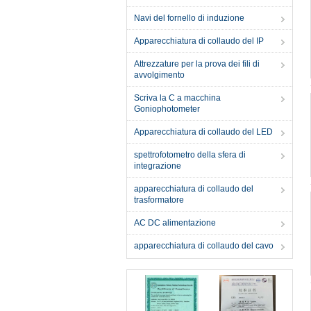
Navi del fornello di induzione
Apparecchiatura di collaudo del IP
Attrezzature per la prova dei fili di
avvolgimento
Scriva la C a macchina
Goniophotometer
Apparecchiatura di collaudo del LED
spettrofotometro della sfera di
integrazione
apparecchiatura di collaudo del
trasformatore
AC DC alimentazione
apparecchiatura di collaudo del cavo