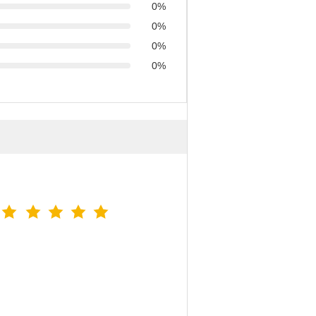
0%
0%
0%
0%