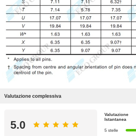
Valutazione complessiva
Valutazione
Istantanea
5.0
5 stelle