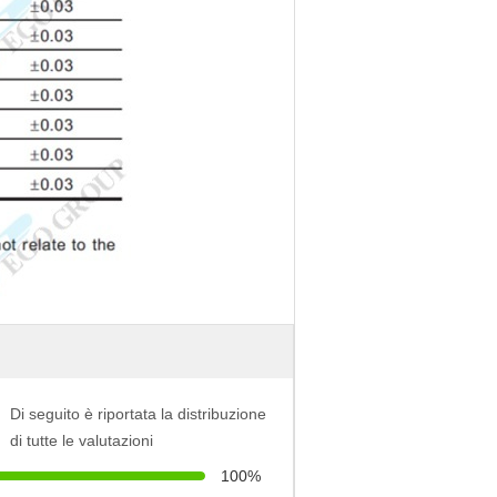
Di seguito è riportata la distribuzione
di tutte le valutazioni
100%