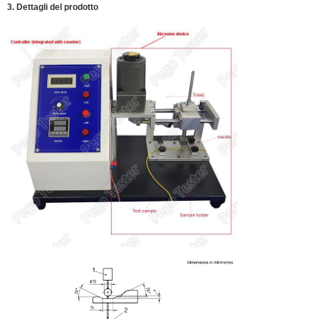
3. Dettagli del prodotto