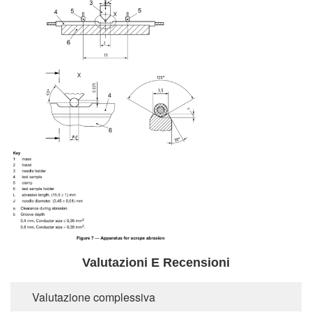
Valutazioni E Recensioni
Valutazione complessiva