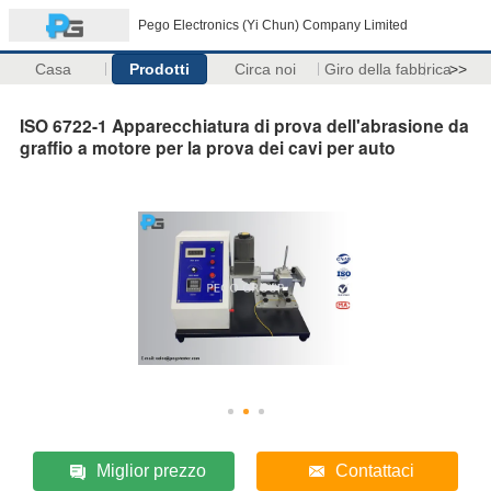
Pego Electronics (Yi Chun) Company Limited
Casa
Prodotti
Circa noi
Giro della fabbrica
>>
ISO 6722-1 Apparecchiatura di prova dell'abrasione da
graffio a motore per la prova dei cavi per auto
Miglior prezzo
Contattaci