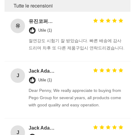
Tutte le recensioni
유진코퍼레이션에 황동익입니다.
유
Utile (1)
절연강도 시험기 잘 받았습니다. 빠른 배송에 감사
드리며 차후 또 다른 제품구입시 연락드리겠습니다.
Jack Adams
J
Utile (1)
Dear Penny, We really appreciate to buying from
Pego Group for several years, all products come
with good quality and easy operation.
Jack Adams
J