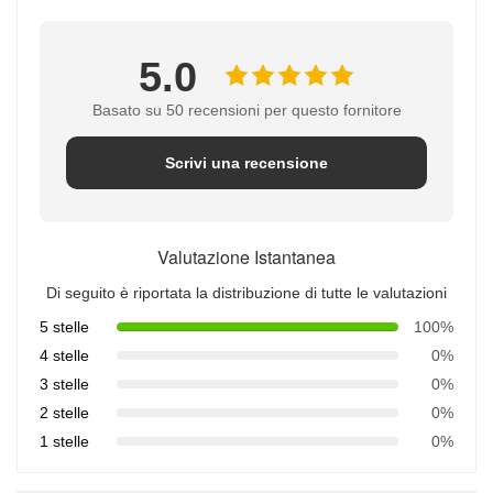
5.0
Basato su 50 recensioni per questo fornitore
Scrivi una recensione
Valutazione Istantanea
Di seguito è riportata la distribuzione di tutte le valutazioni
5 stelle
100%
4 stelle
0%
3 stelle
0%
2 stelle
0%
1 stelle
0%