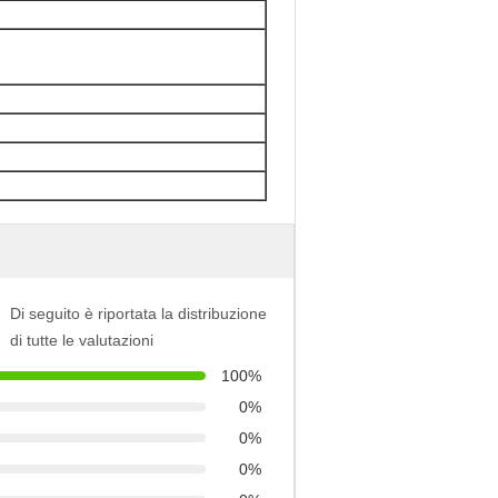
Di seguito è riportata la distribuzione
di tutte le valutazioni
100%
0%
0%
0%