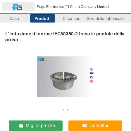
Pego Electronics (Yi Chun) Company Limited
Casa
Prodotti
Circa noi
Giro della fabbrica
>>
L'induzione di norme IEC60350-2 fresa le pentole della
prova
Miglior prezzo
Contattaci