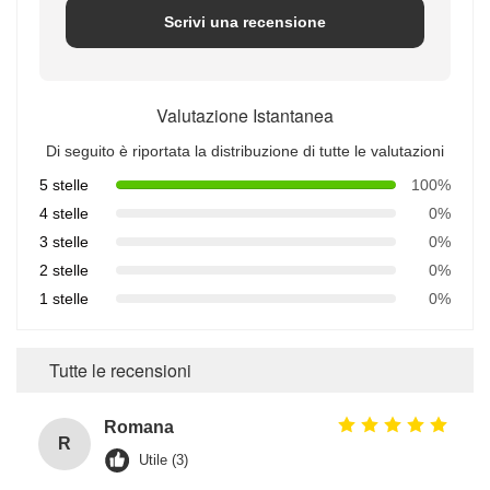
Scrivi una recensione
Valutazione Istantanea
Di seguito è riportata la distribuzione di tutte le valutazioni
5 stelle
100%
4 stelle
0%
3 stelle
0%
2 stelle
0%
1 stelle
0%
Tutte le recensioni
Romana
R
Utile (3)