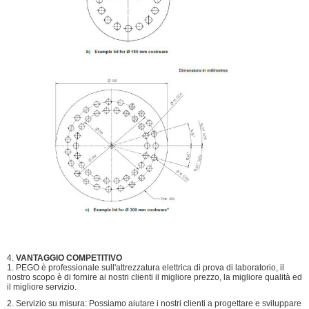
4.
VANTAGGIO COMPETITIVO
1. PEGO è professionale sull'attrezzatura elettrica di prova di laboratorio, il
nostro scopo è di fornire ai nostri clienti il migliore prezzo, la migliore qualità ed
il migliore servizio.
2. Servizio su misura: Possiamo aiutare i nostri clienti a progettare e sviluppare