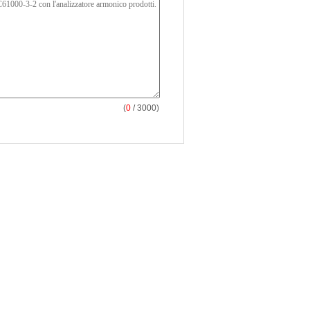
(
0
/ 3000)