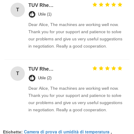
TUV Rheinland
T
Utile (1)
Dear Alice, The machines are working well now.
Thank you for your support and patience to solve
our problems and give us very useful suggestions
in negotiation. Really a good cooperation.
TUV Rheinland
T
Utile (2)
Dear Alice, The machines are working well now.
Thank you for your support and patience to solve
our problems and give us very useful suggestions
in negotiation. Really a good cooperation.
Camera di prova di umidità di temperatura
Etichette:
,