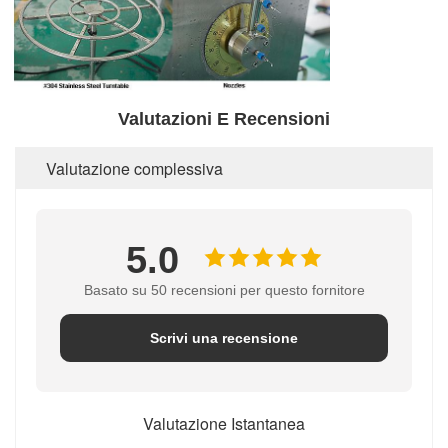
Valutazioni E Recensioni
Valutazione complessiva
5.0
Basato su 50 recensioni per questo fornitore
Scrivi una recensione
Valutazione Istantanea