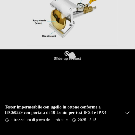
Tester impermeabile con ugello in ottone conforme a
IEC60529 con portata di 10 L/min per test IPX3 e IPX4
attrezzatura di prova dell'ambiente
2025-12-15