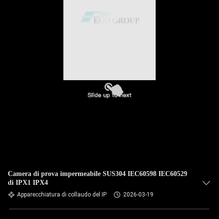
Camera di prova impermeabile SUS304 IEC60598 IEC60529
di IPX1 IPX4
Apparecchiatura di collaudo del IP
2026-03-19