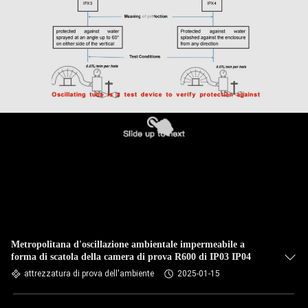
Metropolitana d'oscillazione ambientale impermeabile a
forma di scatola della camera di prova R600 di IP03 IP04
attrezzatura di prova dell'ambiente
2025-01-15